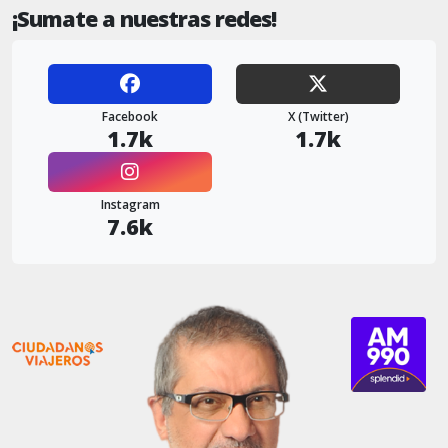
¡Sumate a nuestras redes!
Facebook
X (Twitter)
1.7k
1.7k
Instagram
7.6k