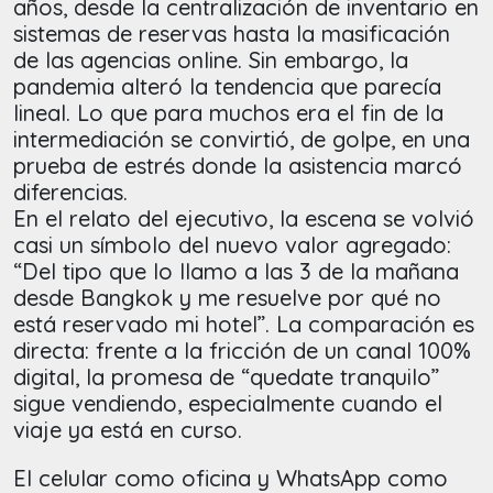
años, desde la centralización de inventario en
sistemas de reservas hasta la masificación
de las agencias online. Sin embargo, la
pandemia alteró la tendencia que parecía
lineal. Lo que para muchos era el fin de la
intermediación se convirtió, de golpe, en una
prueba de estrés donde la asistencia marcó
diferencias.
En el relato del ejecutivo, la escena se volvió
casi un símbolo del nuevo valor agregado:
“Del tipo que lo llamo a las 3 de la mañana
desde Bangkok y me resuelve por qué no
está reservado mi hotel”. La comparación es
directa: frente a la fricción de un canal 100%
digital, la promesa de “quedate tranquilo”
sigue vendiendo, especialmente cuando el
viaje ya está en curso.
El celular como oficina y WhatsApp como