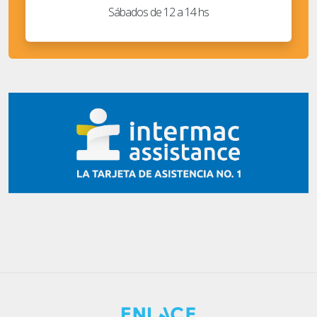
Sábados de 12 a 14 hs