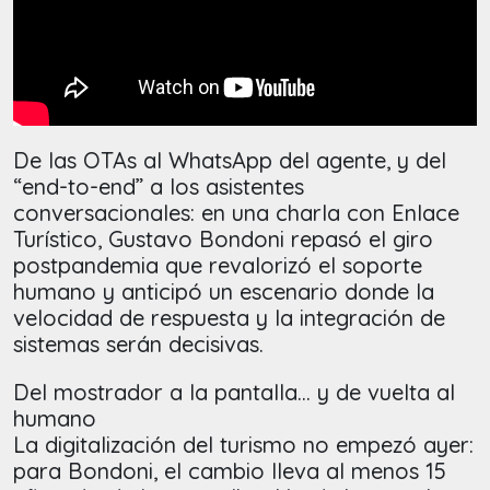
De las OTAs al WhatsApp del agente, y del
“end-to-end” a los asistentes
conversacionales: en una charla con Enlace
Turístico, Gustavo Bondoni repasó el giro
postpandemia que revalorizó el soporte
humano y anticipó un escenario donde la
velocidad de respuesta y la integración de
sistemas serán decisivas.
Del mostrador a la pantalla… y de vuelta al
humano
La digitalización del turismo no empezó ayer:
para Bondoni, el cambio lleva al menos 15