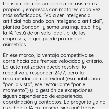
transacción, consumidores con asistentes
propios y empresas con motores cada vez
más sofisticados. “Va a ser inteligencia
artificial hablando con inteligencia artificial”,
plantea Bondoni, y suma una inquietud: hoy
la IA “está de un solo lado”, el de las
empresas, lo que puede profundizar
asimetrías.
En ese marco, la ventaja competitiva se
corre hacia dos frentes: velocidad y criterio.
La automatización puede resolver lo
repetitivo y responder 24/7, pero la
recomendación contextual (esa habitación
“por la vista”, ese restaurante “por el
momento”) y la gestión de excepciones
siguen dependiendo de experiencia,
coordinación y contactos. La pregunta ya no
es si habrá IA en turismo, sino qué tareas