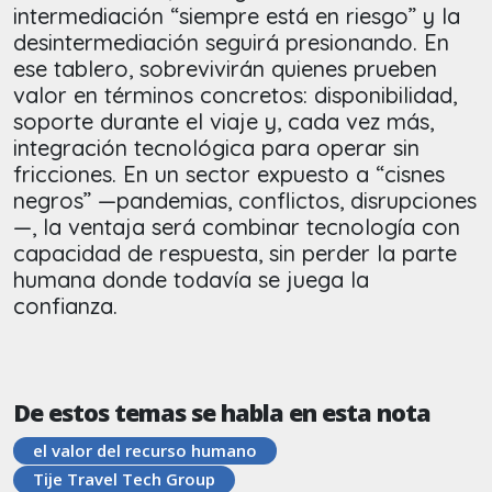
intermediación “siempre está en riesgo” y la
desintermediación seguirá presionando. En
ese tablero, sobrevivirán quienes prueben
valor en términos concretos: disponibilidad,
soporte durante el viaje y, cada vez más,
integración tecnológica para operar sin
fricciones. En un sector expuesto a “cisnes
negros” —pandemias, conflictos, disrupciones
—, la ventaja será combinar tecnología con
capacidad de respuesta, sin perder la parte
humana donde todavía se juega la
confianza.
De estos temas se habla en esta nota
el valor del recurso humano
Tije Travel Tech Group