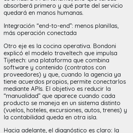
absorberá primero y qué parte del servicio
quedará en manos humanas.
Integración “end-to-end”: menos planillas,
más operación conectada
Otro eje es la cocina operativa. Bondoni
explicó el modelo traveltech que impulsa
Tijetech: una plataforma que combina
software y contenido (contratos con
proveedores) y que, cuando la agencia ya
tiene acuerdos propios, permite conectarlos
mediante APIs. El objetivo es reducir la
“manualidad” que aparece cuando cada
producto se maneja en un sistema distinto
(vuelos, hoteles, excursiones, autos, trenes) y
la contabilidad queda en otra isla.
Hacia adelante, el diagnóstico es claro: la