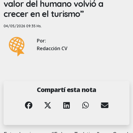
valor del humano volvió a
crecer en el turismo”
04/05/2026 09:35 Hs.
Por:
Redacción CV
Compartí esta nota