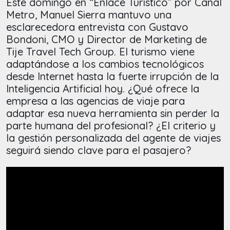
Este domingo en “Enlace Turístico” por Canal
Metro, Manuel Sierra mantuvo una
esclarecedora entrevista con Gustavo
Bondoni, CMO y Director de Marketing de
Tije Travel Tech Group. El turismo viene
adaptándose a los cambios tecnológicos
desde Internet hasta la fuerte irrupción de la
Inteligencia Artificial hoy. ¿Qué ofrece la
empresa a las agencias de viaje para
adaptar esa nueva herramienta sin perder la
parte humana del profesional? ¿El criterio y
la gestión personalizada del agente de viajes
seguirá siendo clave para el pasajero?