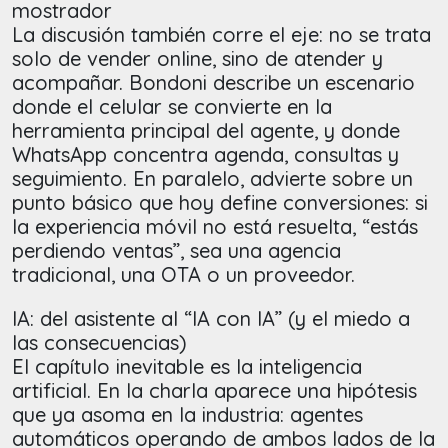
mostrador
La discusión también corre el eje: no se trata
solo de vender online, sino de atender y
acompañar. Bondoni describe un escenario
donde el celular se convierte en la
herramienta principal del agente, y donde
WhatsApp concentra agenda, consultas y
seguimiento. En paralelo, advierte sobre un
punto básico que hoy define conversiones: si
la experiencia móvil no está resuelta, “estás
perdiendo ventas”, sea una agencia
tradicional, una OTA o un proveedor.
IA: del asistente al “IA con IA” (y el miedo a
las consecuencias)
El capítulo inevitable es la inteligencia
artificial. En la charla aparece una hipótesis
que ya asoma en la industria: agentes
automáticos operando de ambos lados de la