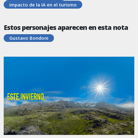
impacto de la IA en el turismo
Estos personajes aparecen en esta nota
Gustavo Bondoni