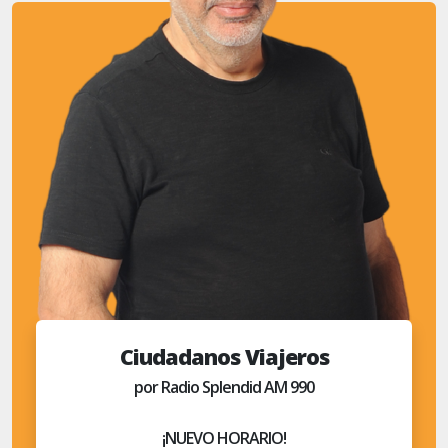
Ciudadanos Viajeros
por Radio Splendid AM 990
¡NUEVO HORARIO!