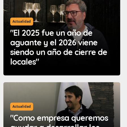
Actualidad
"El 2025 fue un año de
aguante y el 2026 viene
siendo un año de cierre de
locales"
Actualidad
"Como empresa queremos