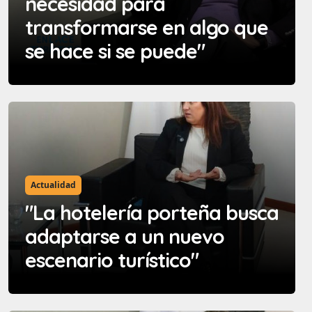
necesidad para
transformarse en algo que
se hace si se puede"
Actualidad
"La hotelería porteña busca
adaptarse a un nuevo
escenario turístico"