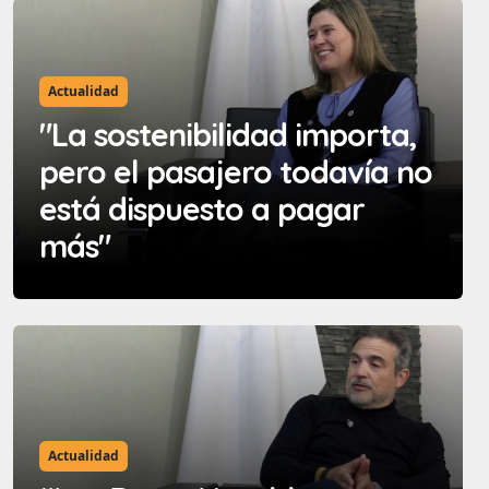
Actualidad
"La sostenibilidad importa,
pero el pasajero todavía no
está dispuesto a pagar
más"
Actualidad