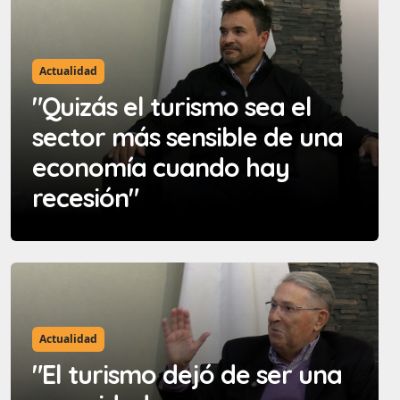
Actualidad
"Quizás el turismo sea el
sector más sensible de una
economía cuando hay
recesión"
Actualidad
"El turismo dejó de ser una