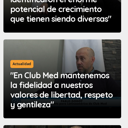
potencial de crecimiento
que tienen siendo diversas"
Actualidad
"En Club Med mantenemos
la fidelidad a nuestros
valores de libertad, respeto
y gentileza"