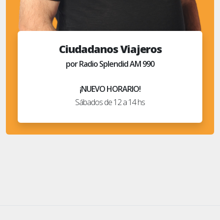
Ciudadanos Viajeros
por Radio Splendid AM 990
¡NUEVO HORARIO!
Sábados de 12 a 14 hs