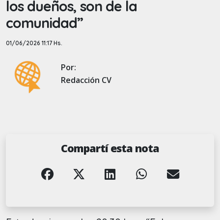
los dueños, son de la
comunidad”
01/06/2026 11:17 Hs.
Por:
Redacción CV
Compartí esta nota