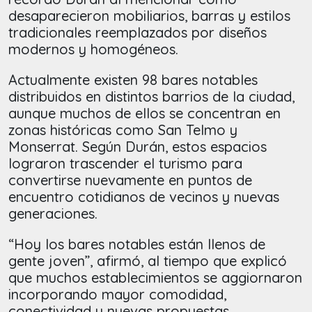
desaparecieron mobiliarios, barras y estilos
tradicionales reemplazados por diseños
modernos y homogéneos.
Actualmente existen 98 bares notables
distribuidos en distintos barrios de la ciudad,
aunque muchos de ellos se concentran en
zonas históricas como San Telmo y
Monserrat. Según Durán, estos espacios
lograron trascender el turismo para
convertirse nuevamente en puntos de
encuentro cotidianos de vecinos y nuevas
generaciones.
“Hoy los bares notables están llenos de
gente joven”, afirmó, al tiempo que explicó
que muchos establecimientos se aggiornaron
incorporando mayor comodidad,
conectividad y nuevas propuestas