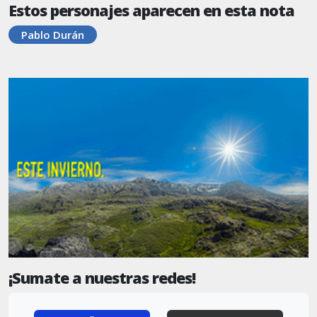
Estos personajes aparecen en esta nota
Pablo Durán
¡Sumate a nuestras redes!