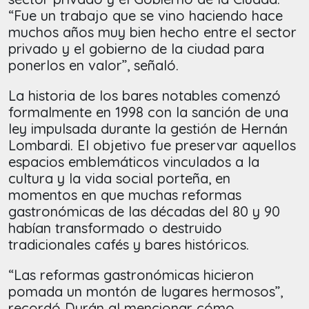
“Fue un trabajo que se vino haciendo hace
muchos años muy bien hecho entre el sector
privado y el gobierno de la ciudad para
ponerlos en valor”, señaló.
La historia de los bares notables comenzó
formalmente en 1998 con la sanción de una
ley impulsada durante la gestión de Hernán
Lombardi. El objetivo fue preservar aquellos
espacios emblemáticos vinculados a la
cultura y la vida social porteña, en
momentos en que muchas reformas
gastronómicas de las décadas del 80 y 90
habían transformado o destruido
tradicionales cafés y bares históricos.
“Las reformas gastronómicas hicieron
pomada un montón de lugares hermosos”,
recordó Durán al mencionar cómo