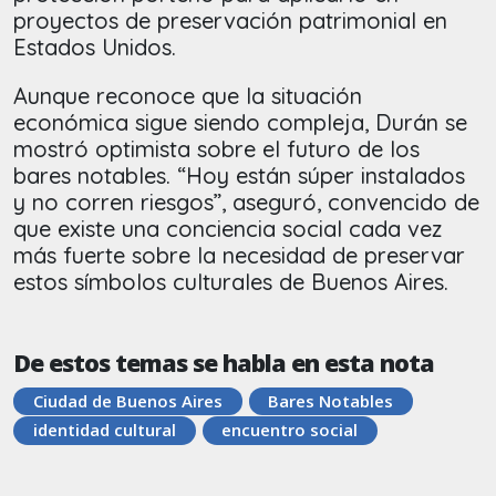
proyectos de preservación patrimonial en
Estados Unidos.
Aunque reconoce que la situación
económica sigue siendo compleja, Durán se
mostró optimista sobre el futuro de los
bares notables. “Hoy están súper instalados
y no corren riesgos”, aseguró, convencido de
que existe una conciencia social cada vez
más fuerte sobre la necesidad de preservar
estos símbolos culturales de Buenos Aires.
De estos temas se habla en esta nota
Ciudad de Buenos Aires
Bares Notables
identidad cultural
encuentro social