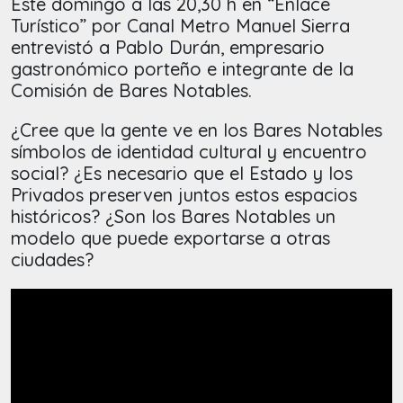
Este domingo a las 20,30 h en “Enlace
Turístico” por Canal Metro Manuel Sierra
entrevistó a Pablo Durán, empresario
gastronómico porteño e integrante de la
Comisión de Bares Notables.
¿Cree que la gente ve en los Bares Notables
símbolos de identidad cultural y encuentro
social? ¿Es necesario que el Estado y los
Privados preserven juntos estos espacios
históricos? ¿Son los Bares Notables un
modelo que puede exportarse a otras
ciudades?