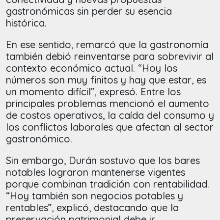
gastronómicas sin perder su esencia
histórica.
En ese sentido, remarcó que la gastronomía
también debió reinventarse para sobrevivir al
contexto económico actual. “Hoy los
números son muy finitos y hay que estar, es
un momento difícil”, expresó. Entre los
principales problemas mencionó el aumento
de costos operativos, la caída del consumo y
los conflictos laborales que afectan al sector
gastronómico.
Sin embargo, Durán sostuvo que los bares
notables lograron mantenerse vigentes
porque combinan tradición con rentabilidad.
“Hoy también son negocios potables y
rentables”, explicó, destacando que la
preservación patrimonial debe ir