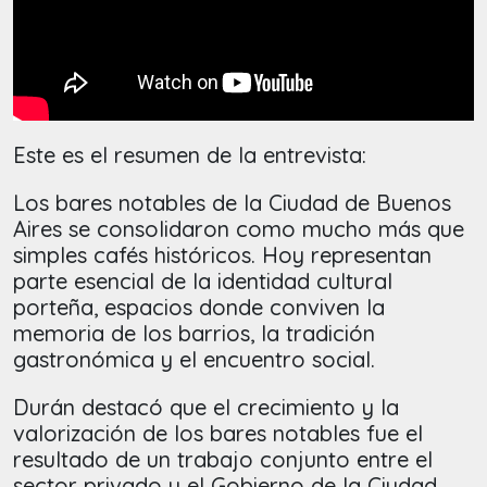
Este es el resumen de la entrevista:
Los bares notables de la Ciudad de Buenos
Aires se consolidaron como mucho más que
simples cafés históricos. Hoy representan
parte esencial de la identidad cultural
porteña, espacios donde conviven la
memoria de los barrios, la tradición
gastronómica y el encuentro social.
Durán destacó que el crecimiento y la
valorización de los bares notables fue el
resultado de un trabajo conjunto entre el
sector privado y el Gobierno de la Ciudad.