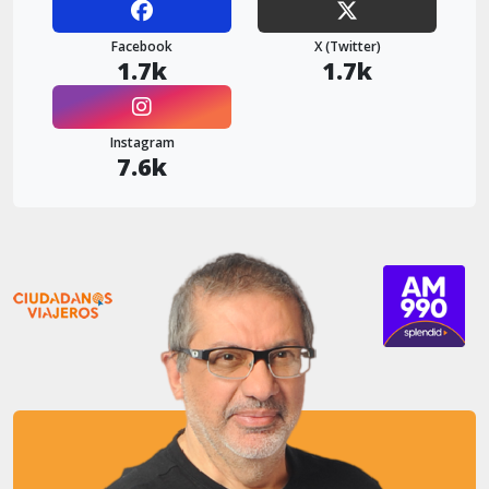
Facebook
X (Twitter)
1.7k
1.7k
Instagram
7.6k