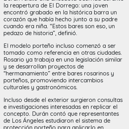
la reapertura de El Dorrego: una joven
encontró grabado en la histórica barra un
corazón que había hecho junto a su padre
cuando era niña. “Estos bares son eso, un
pedazo de historia”, definió.
El modelo porteño incluso comenzó a ser
tomado como referencia en otras ciudades.
Rosario ya trabaja en una legislación similar
y se desarrollan proyectos de
“hermanamiento” entre bares rosarinos y
porteños, promoviendo intercambios
culturales y gastronómicos.
Incluso desde el exterior surgieron consultas
e investigaciones interesadas en replicar el
concepto. Durán contó que representantes
de Los Ángeles estudiaron el sistema de
protección porteño para aplicarlo en