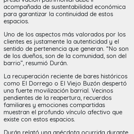
acompañada de sustentabilidad económica
para garantizar la continuidad de estos
espacios.
Uno de los aspectos más valorados por los
clientes es justamente la autenticidad y el
sentido de pertenencia que generan. “No son
de los dueños, son de la comunidad, son del
barrio”, resumió Durán.
La recuperación reciente de bares históricos
como El Dorrego o El Viejo Buzón despertó
una fuerte movilización barrial. Vecinos
pendientes de la reapertura, recuerdos
familiares y emociones compartidas
muestran el profundo vínculo afectivo que
existe con estos espacios.
Durán relató una anécdota ocurrida durante